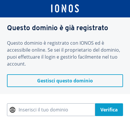
Questo dominio è già registrato
Questo dominio è registrato con IONOS ed è
accessibile online. Se sei il proprietario del dominio,
puoi effettuare il login e gestirlo facilmente nel tuo
account.
Gestisci questo dominio
Inserisci il tuo dominio
Verifica