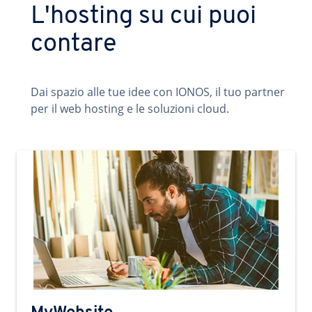
L'hosting su cui puoi
contare
Dai spazio alle tue idee con IONOS, il tuo partner
per il web hosting e le soluzioni cloud.