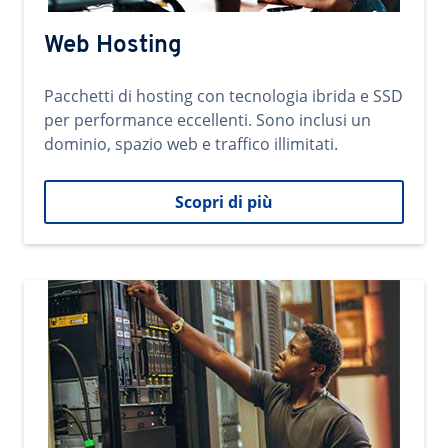
Web Hosting
Pacchetti di hosting con tecnologia ibrida e SSD
per performance eccellenti. Sono inclusi un
dominio, spazio web e traffico illimitati.
Scopri di più