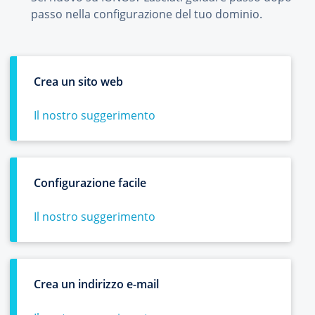
passo nella configurazione del tuo dominio.
Crea un sito web
Il nostro suggerimento
Configurazione facile
Il nostro suggerimento
Crea un indirizzo e-mail