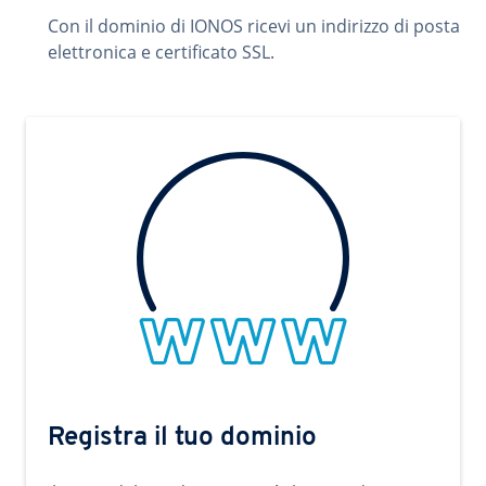
Con il dominio di IONOS ricevi un indirizzo di posta
elettronica e certificato SSL.
Registra il tuo dominio