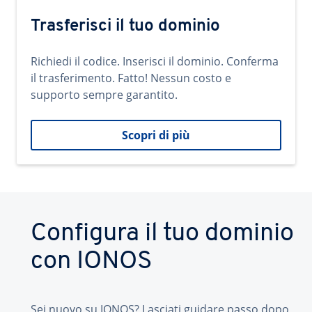
Trasferisci il tuo dominio
Richiedi il codice. Inserisci il dominio. Conferma
il trasferimento. Fatto! Nessun costo e
supporto sempre garantito.
Scopri di più
Configura il tuo dominio
con IONOS
Sei nuovo su IONOS? Lasciati guidare passo dopo