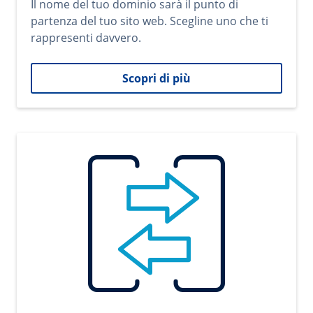
Il nome del tuo dominio sarà il punto di
partenza del tuo sito web. Scegline uno che ti
rappresenti davvero.
Scopri di più