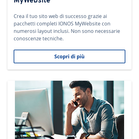
MyWebsite
Crea il tuo sito web di successo grazie ai
pacchetti completi IONOS MyWebsite con
numerosi layout inclusi. Non sono necessarie
conoscenze tecniche.
Scopri di più