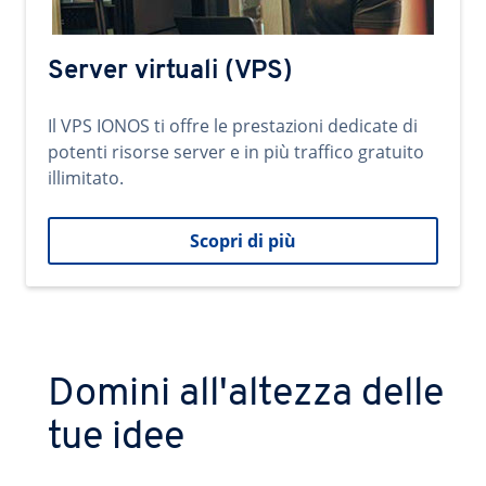
Server virtuali (VPS)
Il VPS IONOS ti offre le prestazioni dedicate di
potenti risorse server e in più traffico gratuito
illimitato.
Scopri di più
Domini all'altezza delle
tue idee